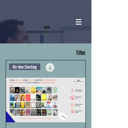
Filter
für den Einstieg