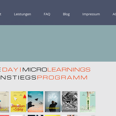
t
Leistungen
FAQ
Blog
Impressum
A