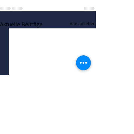
Aktuelle Beiträge
Alle ansehen