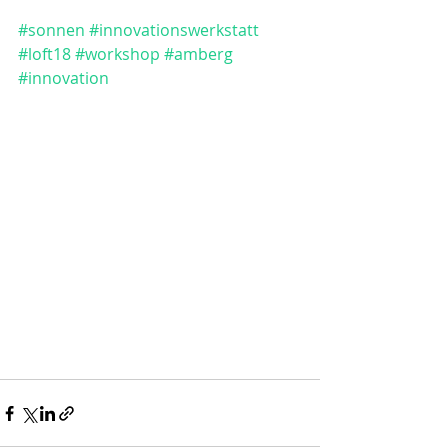
#sonnen
#innovationswerkstatt
#loft18
#workshop
#amberg
#innovation