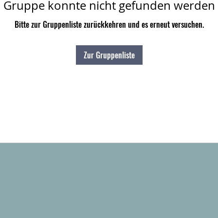
Gruppe konnte nicht gefunden werden
Bitte zur Gruppenliste zurückkehren und es erneut versuchen.
Zur Gruppenliste