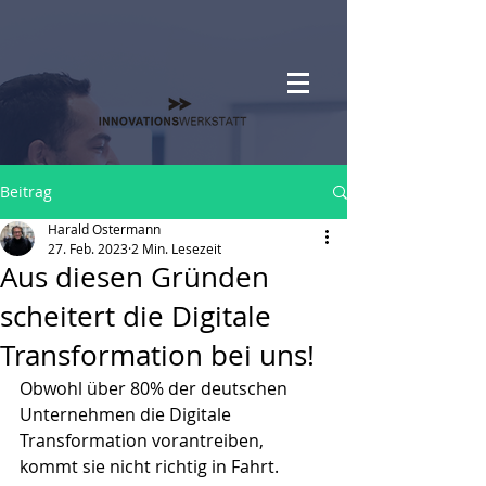
Beitrag
Harald Ostermann
27. Feb. 2023
2 Min. Lesezeit
Aus diesen Gründen
scheitert die Digitale
Transformation bei uns!
Obwohl über 80% der deutschen 
Unternehmen die Digitale 
Transformation vorantreiben, 
kommt sie nicht richtig in Fahrt. 