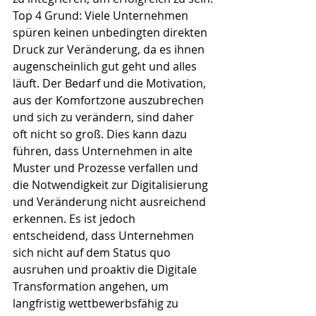
Top 4 Grund: Viele Unternehmen 
spüren keinen unbedingten direkten 
Druck zur Veränderung, da es ihnen 
augenscheinlich gut geht und alles 
läuft. Der Bedarf und die Motivation, 
aus der Komfortzone auszubrechen 
und sich zu verändern, sind daher 
oft nicht so groß. Dies kann dazu 
führen, dass Unternehmen in alte 
Muster und Prozesse verfallen und 
die Notwendigkeit zur Digitalisierung 
und Veränderung nicht ausreichend 
erkennen. Es ist jedoch 
entscheidend, dass Unternehmen 
sich nicht auf dem Status quo 
ausruhen und proaktiv die Digitale 
Transformation angehen, um 
langfristig wettbewerbsfähig zu 