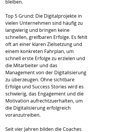
bleiben.
Top 5 Grund: Die Digitalprojekte in 
vielen Unternehmen sind häufig zu 
langwierig und bringen keine 
schnellen, greifbaren Erfolge. Es fehlt 
oft an einer klaren Zielsetzung und 
einem konkreten Fahrplan, um 
schnell erste Erfolge zu erzielen und 
die Mitarbeiter und das 
Management von der Digitalisierung 
zu überzeugen. Ohne sichtbare 
Erfolge und Success Stories wird es 
schwierig, das Engagement und die 
Motivation aufrechtzuerhalten, um 
die Digitalisierung erfolgreich 
voranzutreiben.
Seit vier Jahren bilden die Coaches 