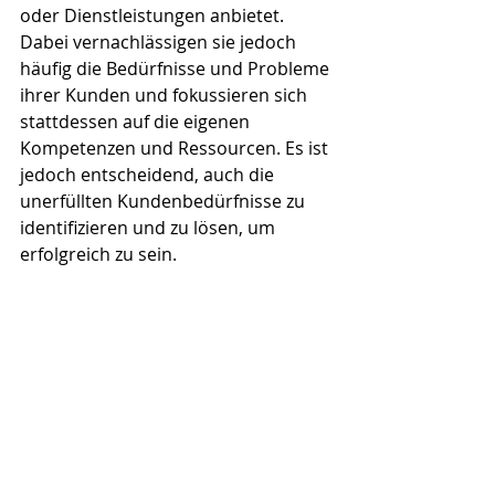
oder Dienstleistungen anbietet. 
Dabei vernachlässigen sie jedoch 
häufig die Bedürfnisse und Probleme 
ihrer Kunden und fokussieren sich 
stattdessen auf die eigenen 
Kompetenzen und Ressourcen. Es ist 
jedoch entscheidend, auch die 
unerfüllten Kundenbedürfnisse zu 
identifizieren und zu lösen, um 
erfolgreich zu sein.