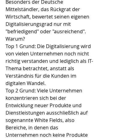
Besonders der Deutsche 
Mittelständler, das Rückgrat der 
Wirtschaft, bewertet seinen eigenen 
Digitalisierungsgrad nur mit 
"befriedigend" oder "ausreichend". 
Warum?
Top 1 Grund: Die Digitalisierung wird 
von vielen Unternehmen noch nicht 
richtig verstanden und lediglich als IT-
Thema betrachtet, anstatt als 
Verständnis für die Kunden im 
digitalen Wandel.
Top 2 Grund: Viele Unternehmen 
konzentrieren sich bei der 
Entwicklung neuer Produkte und 
Dienstleistungen ausschließlich auf 
sogenannte White Fields, also 
Bereiche, in denen das 
Unternehmen noch keine Produkte 