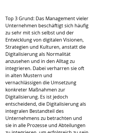
Top 3 Grund: Das Management vieler 
Unternehmen beschäftigt sich häufig 
zu sehr mit sich selbst und der 
Entwicklung von digitalen Visionen, 
Strategien und Kulturen, anstatt die 
Digitalisierung als Normalität 
anzusehen und in den Alltag zu 
integrieren. Dabei verharren sie oft 
in alten Mustern und 
vernachlässigen die Umsetzung 
konkreter Maßnahmen zur 
Digitalisierung. Es ist jedoch 
entscheidend, die Digitalisierung als 
integralen Bestandteil des 
Unternehmens zu betrachten und 
sie in alle Prozesse und Abteilungen 
zu integrieren, um erfolgreich zu sein.