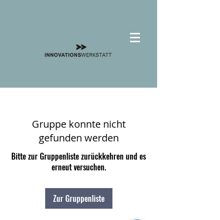
Gruppe konnte nicht
gefunden werden
Bitte zur Gruppenliste zurückkehren und es
erneut versuchen.
Zur Gruppenliste